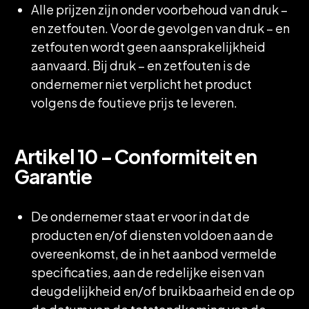
Alle prijzen zijn onder voorbehoud van druk –
en zetfouten. Voor de gevolgen van druk – en
zetfouten wordt geen aansprakelijkheid
aanvaard. Bij druk – en zetfouten is de
ondernemer niet verplicht het product
volgens de foutieve prijs te leveren.
Artikel 10 – Conformiteit en
Garantie
De ondernemer staat er voor in dat de
producten en/of diensten voldoen aan de
overeenkomst, de in het aanbod vermelde
specificaties, aan de redelijke eisen van
deugdelijkheid en/of bruikbaarheid en de op