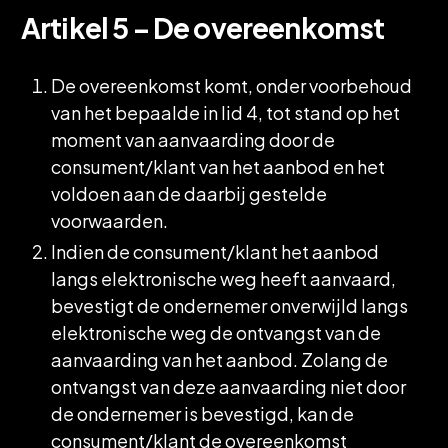
Artikel 5 – De overeenkomst
De overeenkomst komt, onder voorbehoud
van het bepaalde in lid 4, tot stand op het
moment van aanvaarding door de
consument/klant van het aanbod en het
voldoen aan de daarbij gestelde
voorwaarden.
Indien de consument/klant het aanbod
langs elektronische weg heeft aanvaard,
bevestigt de ondernemer onverwijld langs
elektronische weg de ontvangst van de
aanvaarding van het aanbod. Zolang de
ontvangst van deze aanvaarding niet door
de ondernemer is bevestigd, kan de
consument/klant de overeenkomst