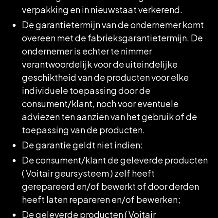
verpakking en in nieuwstaat verkerend.
De garantietermijn van de ondernemer komt
overeen met de fabrieksgarantietermijn. De
ondernemer is echter te nimmer
verantwoordelijk voor de uiteindelijke
geschiktheid van de producten voor elke
individuele toepassing door de
consument/klant, noch voor eventuele
adviezen ten aanzien van het gebruik of de
toepassing van de producten.
De garantie geldt niet indien:
De consument/klant de geleverde producten
( Voitair geursysteem ) zelf heeft
gerepareerd en/of bewerkt of door derden
heeft laten repareren en/of bewerken;
De geleverde producten ( Voitair