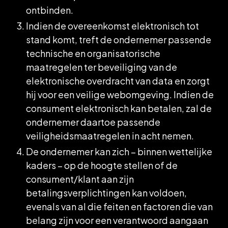
ontbinden.
Indien de overeenkomst elektronisch tot
stand komt, treft de ondernemer passende
technische en organisatorische
maatregelen ter beveiliging van de
elektronische overdracht van data en zorgt
hij voor een veilige webomgeving. Indien de
consument elektronisch kan betalen, zal de
ondernemer daartoe passende
veiligheidsmaatregelen in acht nemen.
De ondernemer kan zich – binnen wettelijke
kaders – op de hoogte stellen of de
consument/klant aan zijn
betalingsverplichtingen kan voldoen,
evenals van al die feiten en factoren die van
belang zijn voor een verantwoord aangaan