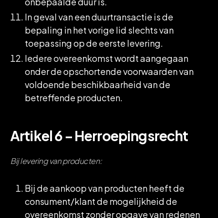
onbepaalde duur is.
In geval van een duurtransactie is de
bepaling in het vorige lid slechts van
toepassing op de eerste levering.
Iedere overeenkomst wordt aangegaan
onder de opschortende voorwaarden van
voldoende beschikbaarheid van de
betreffende producten.
Artikel 6 – Herroepingsrecht
Bij levering van producten:
Bij de aankoop van producten heeft de
consument/klant de mogelijkheid de
overeenkomst zonder opgave van redenen