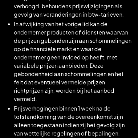
verhoogd, behoudens prijswijzigingen als
gevolg van veranderingen in btw-tarieven.
In afwijking van het vorige lid kan de
ondernemer producten of diensten waarvan
de prijzen gebonden zijn aan schommelingen
op de financiële markt en waar de
ondernemer geen invloed op heeft, met
variabele prijzen aanbieden. Deze
gebondenheid aan schommelingen en het
feit dat eventueel vermelde prijzen
richtprijzen zijn, worden bij het aanbod
vermeld.
Prijsverhogingen binnen 1 week na de
totstandkoming van de overeenkomst zijn
alleen toegestaan indien zij het gevolg zijn
van wettelijke regelingen of bepalingen.