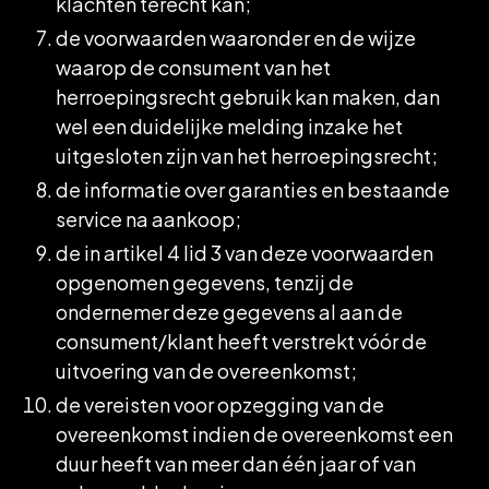
klachten terecht kan;
de voorwaarden waaronder en de wijze
waarop de consument van het
herroepingsrecht gebruik kan maken, dan
wel een duidelijke melding inzake het
uitgesloten zijn van het herroepingsrecht;
de informatie over garanties en bestaande
service na aankoop;
de in artikel 4 lid 3 van deze voorwaarden
opgenomen gegevens, tenzij de
ondernemer deze gegevens al aan de
consument/klant heeft verstrekt vóór de
uitvoering van de overeenkomst;
de vereisten voor opzegging van de
overeenkomst indien de overeenkomst een
duur heeft van meer dan één jaar of van