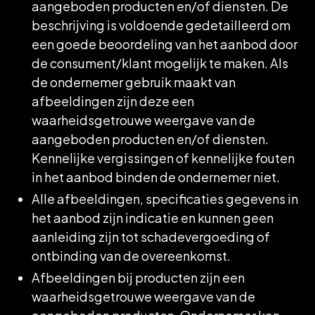
aangeboden producten en/of diensten. De
beschrijving is voldoende gedetailleerd om
een goede beoordeling van het aanbod door
de consument/klant mogelijk te maken. Als
de ondernemer gebruik maakt van
afbeeldingen zijn deze een
waarheidsgetrouwe weergave van de
aangeboden producten en/of diensten.
Kennelijke vergissingen of kennelijke fouten
in het aanbod binden de ondernemer niet.
Alle afbeeldingen, specificaties gegevens in
het aanbod zijn indicatie en kunnen geen
aanleiding zijn tot schadevergoeding of
ontbinding van de overeenkomst.
Afbeeldingen bij producten zijn een
waarheidsgetrouwe weergave van de