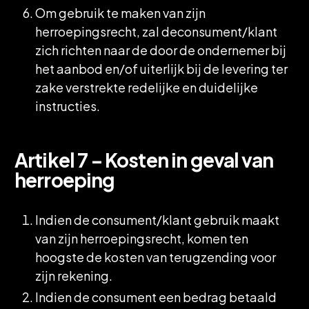
Om gebruik te maken van zijn
herroepingsrecht, zal deconsument/klant
zich richten naar de door de ondernemer bij
het aanbod en/of uiterlijk bij de levering ter
zake verstrekte redelijke en duidelijke
instructies.
Artikel 7 – Kosten in geval van
herroeping
Indien de consument/klant gebruik maakt
van zijn herroepingsrecht, komen ten
hoogste de kosten van terugzending voor
zijn rekening.
Indien de consument een bedrag betaald