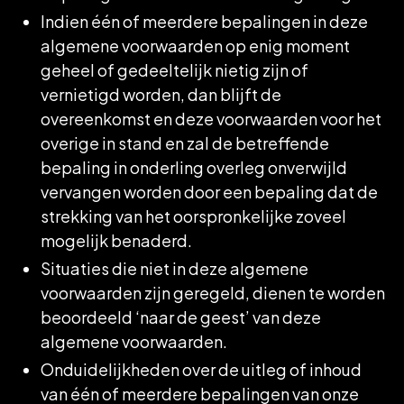
Indien één of meerdere bepalingen in deze
algemene voorwaarden op enig moment
geheel of gedeeltelijk nietig zijn of
vernietigd worden, dan blijft de
overeenkomst en deze voorwaarden voor het
overige in stand en zal de betreffende
bepaling in onderling overleg onverwijld
vervangen worden door een bepaling dat de
strekking van het oorspronkelijke zoveel
mogelijk benaderd.
Situaties die niet in deze algemene
voorwaarden zijn geregeld, dienen te worden
beoordeeld ‘naar de geest’ van deze
algemene voorwaarden.
Onduidelijkheden over de uitleg of inhoud
van één of meerdere bepalingen van onze