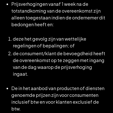
Prijsverhogingen vanaf 1 week na de
totstandkoming van de overeenkomst zijn
alleen toegestaan indien de ondernemer dit
bedongen heeft en:
deze het gevolg zijn van wettelijke
regelingen of bepalingen; of
de consument/klant de bevoegdheid heeft
de overeenkomst op te zeggen met ingang
van de dag waarop de prijsverhoging
ingaat.
De in het aanbod van producten of diensten
genoemde prijzen zijn voor consumenten
inclusief btw en voor klanten exclusief de
btw.