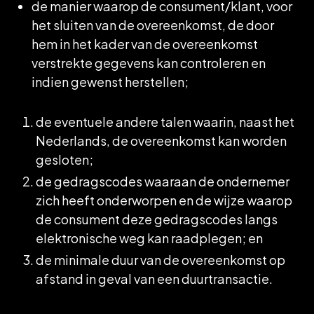
de manier waarop de consument/klant, voor
het sluiten van de overeenkomst, de door
hem in het kader van de overeenkomst
verstrekte gegevens kan controleren en
indien gewenst herstellen;
de eventuele andere talen waarin, naast het
Nederlands, de overeenkomst kan worden
gesloten;
de gedragscodes waaraan de ondernemer
zich heeft onderworpen en de wijze waarop
de consument deze gedragscodes langs
elektronische weg kan raadplegen; en
de minimale duur van de overeenkomst op
afstand in geval van een duurtransactie.