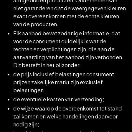
aangeboden producten. Ondernemer kan
niet garanderen dat de weergegeven kleuren
exact overeenkomen met de echte kleuren
van de producten.
Elk aanbod bevat zodanige informatie, dat
voor de consument duidelijk is wat de
rechten en verplichtingen zijn, die aan de
aanvaarding van het aanbod zijn verbonden.
Dit betreft in het bijzonder:
de prijs inclusief belastingen consument;
prijzen zakelijke markt zijn exclusief
belastingen
de eventuele kosten van verzending;
de wijze waarop de overeenkomst tot stand
zal komen en welke handelingen daarvoor
nodig zijn;