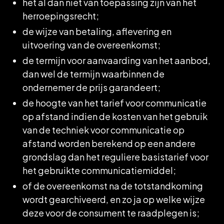
het al dan niet van toepassing zijn van het
herroepingsrecht;
de wijze van betaling, aflevering en
uitvoering van de overeenkomst;
de termijn voor aanvaarding van het aanbod,
dan wel de termijn waarbinnen de
ondernemer de prijs garandeert;
de hoogte van het tarief voor communicatie
op afstand indien de kosten van het gebruik
van de techniek voor communicatie op
afstand worden berekend op een andere
grondslag dan het reguliere basistarief voor
het gebruikte communicatiemiddel;
of de overeenkomst na de totstandkoming
wordt gearchiveerd, en zo ja op welke wijze
deze voor de consument te raadplegen is;