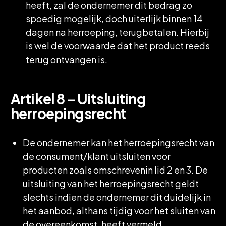
heeft, zal de ondernemer dit bedrag zo
spoedig mogelijk, doch uiterlijk binnen 14
dagen na herroeping, terugbetalen. Hierbij
is wel de voorwaarde dat het product reeds
terug ontvangen is.
Artikel 8 – Uitsluiting
herroepingsrecht
De ondernemer kan het herroepingsrecht van
de consument/klant uitsluiten voor
producten zoals omschrevenin lid 2 en 3. De
uitsluiting van het herroepingsrecht geldt
slechts indien de ondernemer dit duidelijk in
het aanbod, althans tijdig voor het sluiten van
de overeenkomst, heeft vermeld.