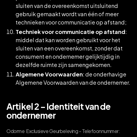
sluiten van de overeenkomst uitsluitend
gebruik gemaakt wordt van één of meer
technieken voor communicatie op afstand;
Techniek voor communicatie op afstand
:
middel dat kan worden gebruikt voor het
sluiten van een overeenkomst, zonder dat
consument en ondernemer gelijktijdig in
dezelfde ruimte zijn samengekomen.
Algemene Voorwaarden
: de onderhavige
Algemene Voorwaarden van de ondernemer.
Artikel 2 – Identiteit van de
ondernemer
Odorme Exclusieve Geurbeleving - Telefoonnummer: