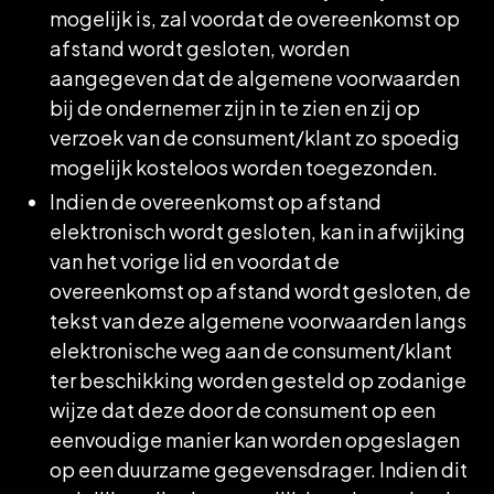
mogelijk is, zal voordat de overeenkomst op
afstand wordt gesloten, worden
aangegeven dat de algemene voorwaarden
bij de ondernemer zijn in te zien en zij op
verzoek van de consument/klant zo spoedig
mogelijk kosteloos worden toegezonden.
Indien de overeenkomst op afstand
elektronisch wordt gesloten, kan in afwijking
van het vorige lid en voordat de
overeenkomst op afstand wordt gesloten, de
tekst van deze algemene voorwaarden langs
elektronische weg aan de consument/klant
ter beschikking worden gesteld op zodanige
wijze dat deze door de consument op een
eenvoudige manier kan worden opgeslagen
op een duurzame gegevensdrager. Indien dit