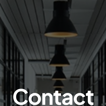
Contact