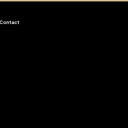
Contact