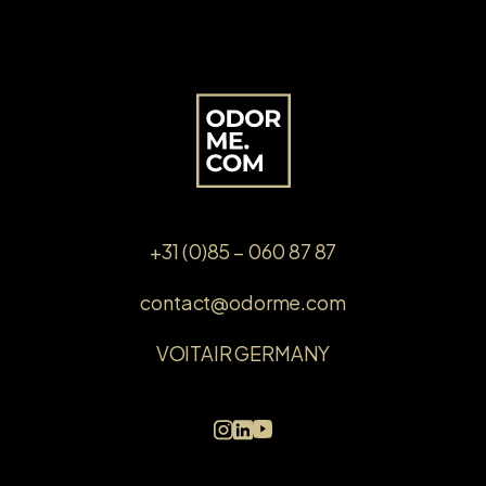
+31 (0)85 – 060 87 87
contact@odorme.com
VOITAIR GERMANY