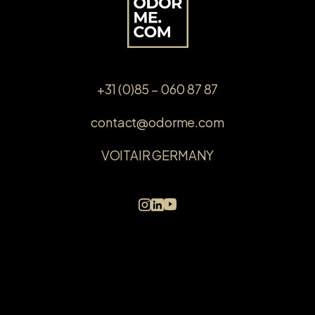
+31 (0)85 – 060 87 87
contact@odorme.com
VOITAIR GERMANY