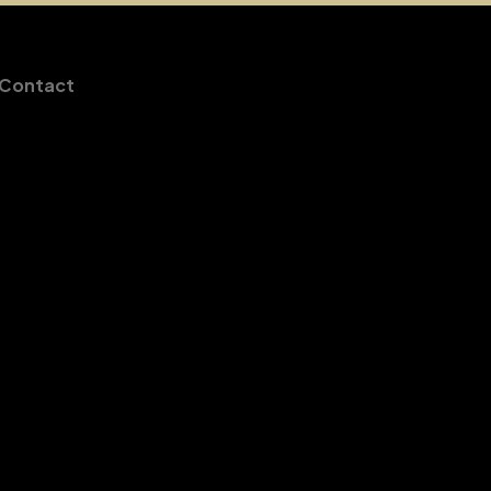
Contact