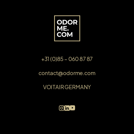
+31 (0)85 – 060 87 87
contact@odorme.com
VOITAIR GERMANY